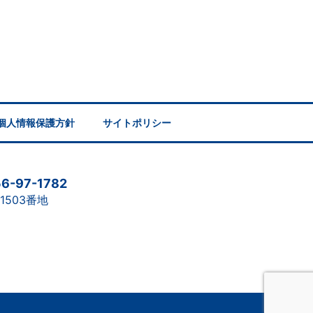
個人情報保護方針
サイトポリシー
56-97-1782
1503番地