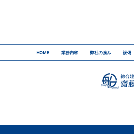
HOME
業務内容
弊社の強み
設備