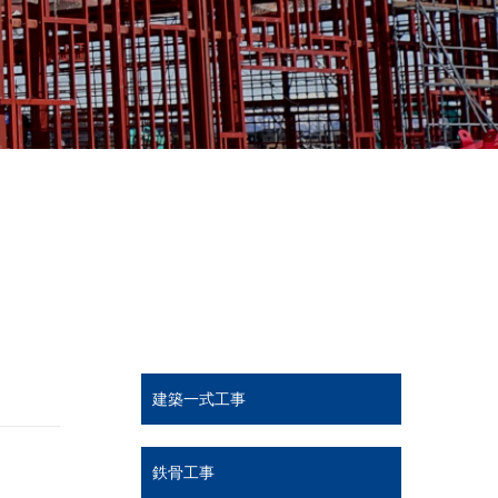
建築一式工事
鉄骨工事