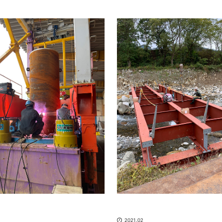
2021.02