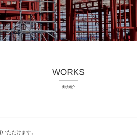
WORKS
実績紹介
覧いただけます。