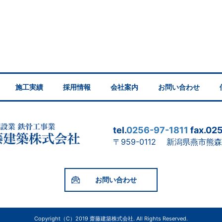
施工実績
採用情報
会社案内
お問い合わせ
tel.
0256-97-1811
fax.02
〒959-0112 新潟県燕市熊森
お問い合わせ
Copyright（C）2019 齋藤建築株式会社. All Rights Reserved.