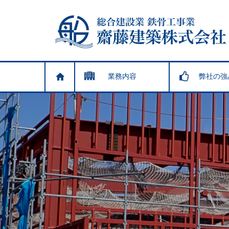
業務内容
弊社の強