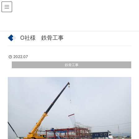
施工実績
鉄骨工事
HO
ME
O社様 鉄骨工事
2022.07
鉄骨工事