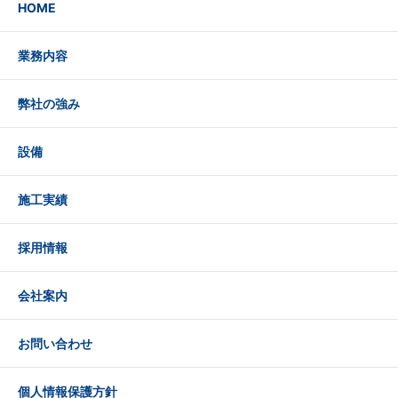
HOME
業務内容
弊社の強み
設備
施工実績
採用情報
会社案内
お問い合わせ
個人情報保護方針